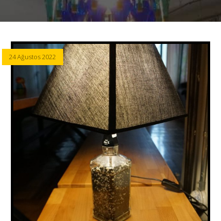
24 Ağustos 2022