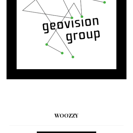
WOOZZY