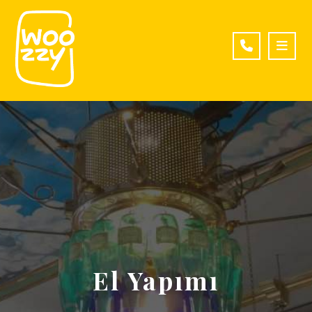
El Yapımı