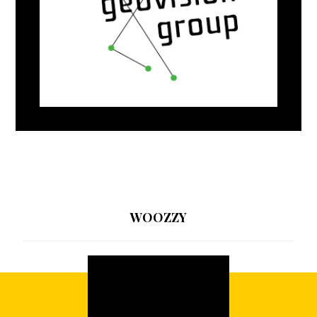
WOOZZY