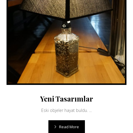
Yeni Tasarımlar
Eski objeler hayat buldu. ...
Read More