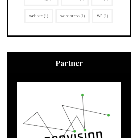
website
(1)
wordpress
(1)
WP
(1)
Partner