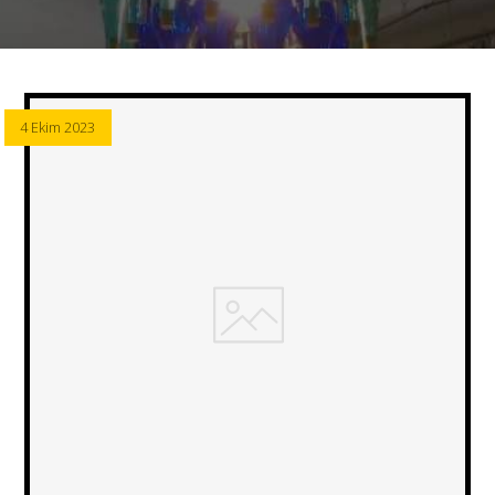
4 Ekim 2023