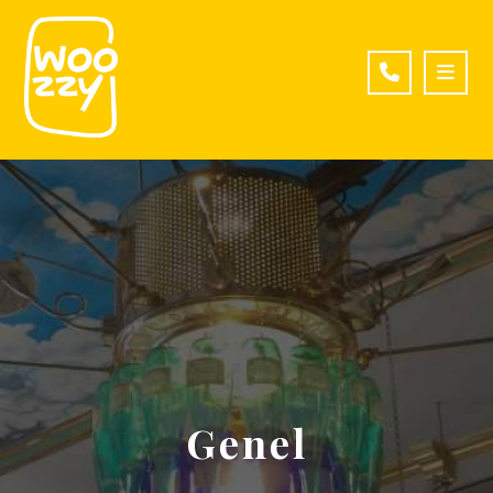
Genel