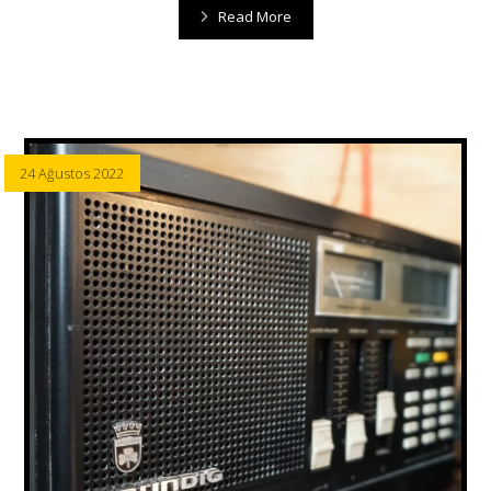
Read More
24 Ağustos 2022