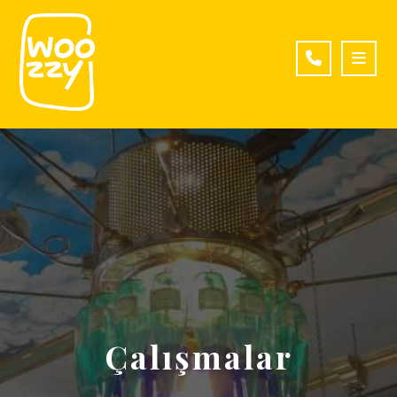
Çalışmalar