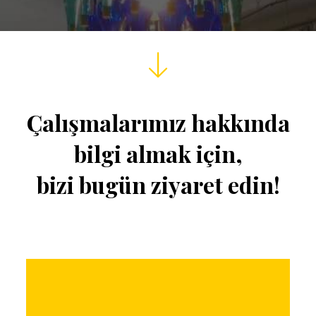
Çalışmalarımız hakkında
bilgi almak için,
bizi bugün ziyaret edin!