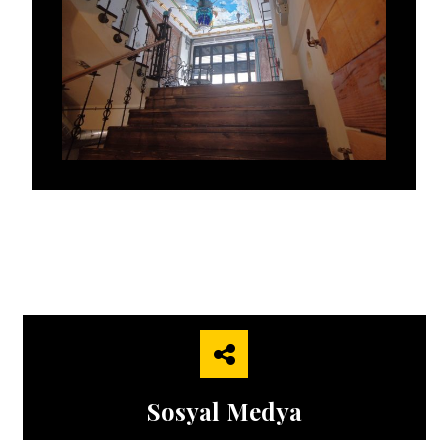
Sosyal Medya