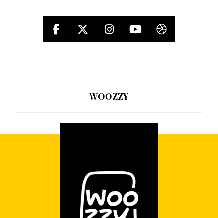
WOOZZY