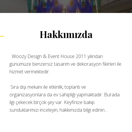
Hakkımızda
Woozy Design & Event House 2011 yılından
günümüze benzersiz tasarım ve dekorasyon fikirleri ile
hizmet vermektedir.
Sıra dışı mekanı ile etkinlik, toplantı ve
organizasyonlara da ev sahipliği yapmaktadır. Burada
ilgi çekecek birçok şey var. Keyfinize bakıp
sunduklarımızı inceleyin, hakkımızda bilgi edinin...