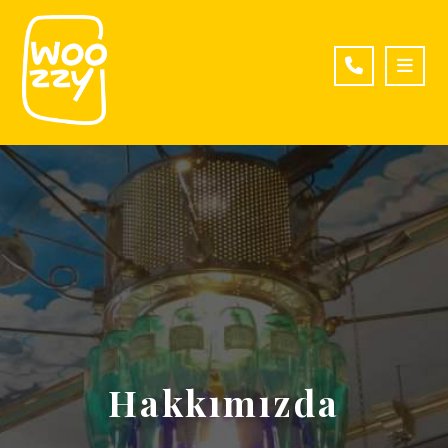
Hakkımızda