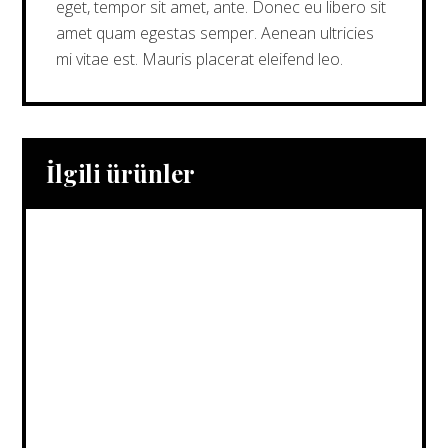
eget, tempor sit amet, ante. Donec eu libero sit
amet quam egestas semper. Aenean ultricies
mi vitae est. Mauris placerat eleifend leo.
İlgili ürünler