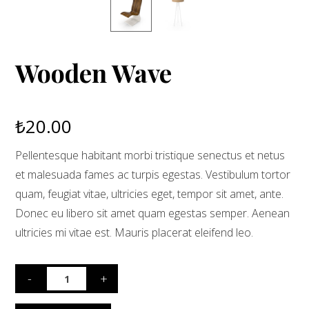
Wooden Wave
₺
20.00
Pellentesque habitant morbi tristique senectus et netus
et malesuada fames ac turpis egestas. Vestibulum tortor
quam, feugiat vitae, ultricies eget, tempor sit amet, ante.
Donec eu libero sit amet quam egestas semper. Aenean
ultricies mi vitae est. Mauris placerat eleifend leo.
-
+