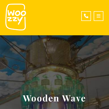
Wooden Wave